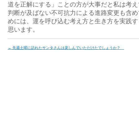
道を正解にする」ことの方が大事だと私は考え
判断が及ばない不可抗力による進路変更も含め
めには、運を呼び込む考え方と生き方を実践す
思います。
←
先週土曜に訪れたサンタさんは楽しんでいただけたでしょうか？