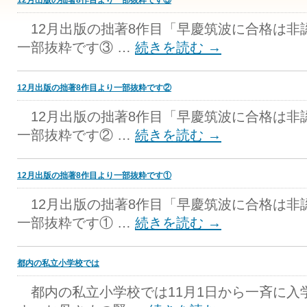
12月出版の拙著8作目より一部抜粋です③
12月出版の拙著8作目「早慶筑波に合格は非
一部抜粋です③ …
続きを読む
→
12月出版の拙著8作目より一部抜粋です②
12月出版の拙著8作目「早慶筑波に合格は非
一部抜粋です② …
続きを読む
→
12月出版の拙著8作目より一部抜粋です①
12月出版の拙著8作目「早慶筑波に合格は非
一部抜粋です① …
続きを読む
→
都内の私立小学校では
都内の私立小学校では11月1日から一斉に入