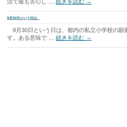
活で最も苦心し …
続きを読む
→
9月30日という日は、
9月30日という日は、都内の私立小学校の願
す。ある意味で …
続きを読む
→