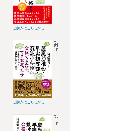
ご購入はこちらから
ご購入はこちらから