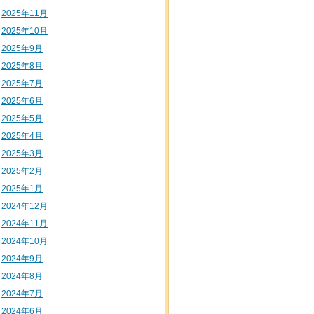
2025年11月
2025年10月
2025年9月
2025年8月
2025年7月
2025年6月
2025年5月
2025年4月
2025年3月
2025年2月
2025年1月
2024年12月
2024年11月
2024年10月
2024年9月
2024年8月
2024年7月
2024年6月