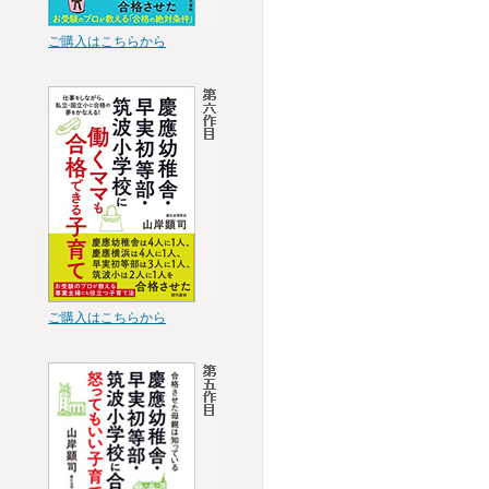
ご購入はこちらから
ご購入はこちらから