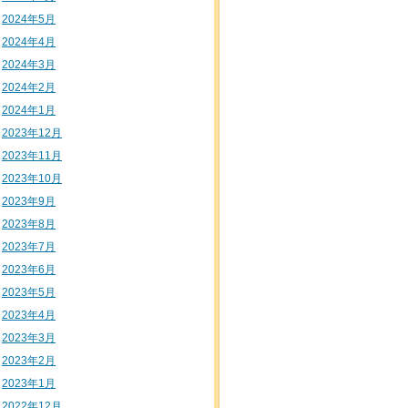
2024年5月
2024年4月
2024年3月
2024年2月
2024年1月
2023年12月
2023年11月
2023年10月
2023年9月
2023年8月
2023年7月
2023年6月
2023年5月
2023年4月
2023年3月
2023年2月
2023年1月
2022年12月