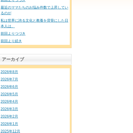
前回よりつづき
最近のママたちのお悩み件数で上昇してい
るのが
私は世界に誇る文化と教養を背骨にした日
本人は、
前回よりつづき
前回より続き
アーカイブ
2026年8月
2026年7月
2026年6月
2026年5月
2026年4月
2026年3月
2026年2月
2026年1月
2025年12月