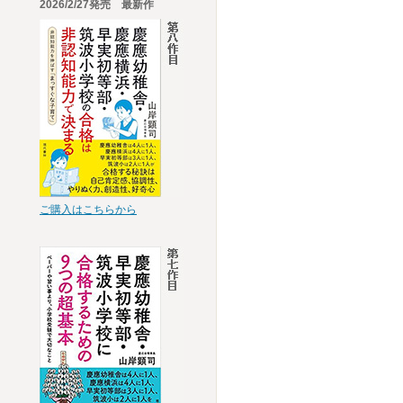
2026/2/27発売 最新作
ご購入はこちらから