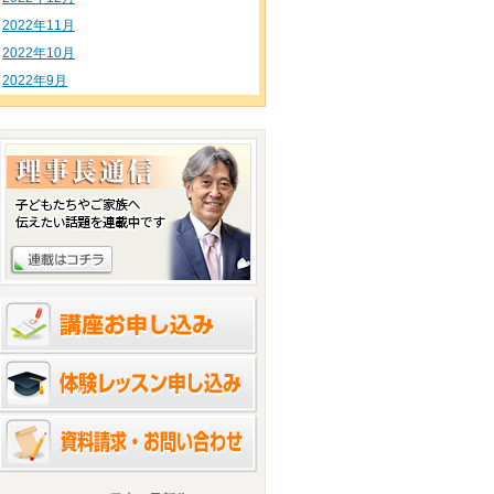
2022年11月
2022年10月
2022年9月