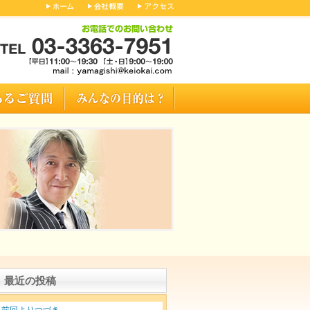
最近の投稿