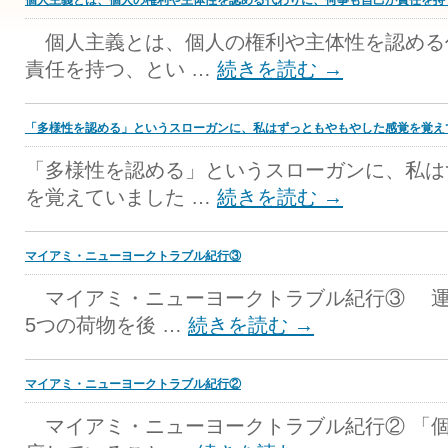
個人主義とは、個人の権利や主体性を認める代わりに、何事も自己が責任を持
個人主義とは、個人の権利や主体性を認める
責任を持つ、とい …
続きを読む
→
「多様性を認める」というスローガンに、私はずっともやもやした感覚を覚え
「多様性を認める」というスローガンに、私は
を覚えていました …
続きを読む
→
マイアミ・ニューヨークトラブル紀行③
マイアミ・ニューヨークトラブル紀行③ 運
5つの荷物を後 …
続きを読む
→
マイアミ・ニューヨークトラブル紀行②
マイアミ・ニューヨークトラブル紀行② 「