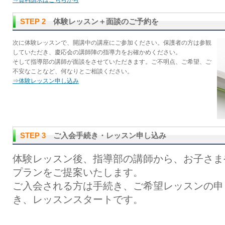
⇒資料請求はこちらから
STEP 2
体験レッスン＋面談のご予約を
次に体験レッスンで、開講中の講座にご参加ください。保護者の方は参観
していただき、慶応会の講師陣の指導力をお確かめください。
そして指導部の講師が面談をさせていただきます。ご不明点、ご希望、ご
不安なことなど、何なりとご相談ください。
⇒体験レッスン申し込み
STEP 3
ご入会手続き・レッスン申し込み
体験レッスン後、指導部の講師から、お子さま
プランをご提案いたします。
ご入会される方は手続き、ご希望レッスンの申
き、レッスンスタートです。