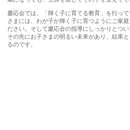
慶応会では、「輝く子に育てる教育」を行って
さまには、わが子が輝く子に育つようにご家庭
ださい。そして慶応会の指導にしっかりとつい
その先にお子さまの明るい未来があり、結果と
るのです。