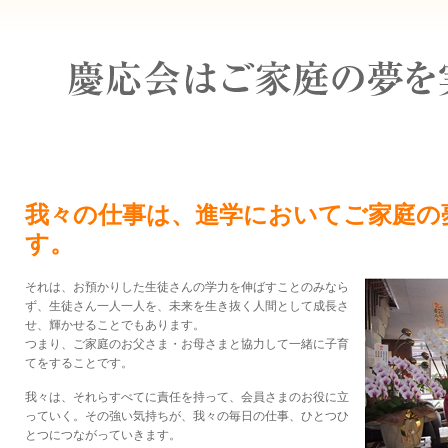
我々の仕事は、進学においてご家庭の
す。
それは、お預かりした生徒さんの学力を伸ばすことのみなら
ず、生徒さん一人一人を、未来を生き抜く人間として成長さ
せ、輝かせることでもあります。
つまり、ご家庭のお父さま・お母さまと協力して一緒に子育
てをすることです。
我々は、それらすべてに責任を持って、会員さまのお役に立
っていく。その強い気持ちが、我々の毎日の仕事、ひとつひ
とつにつながっていきます。