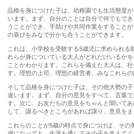
品格を身につけた子は、幼稚園でも生活態度が
います。まず、自分のことは自分で何でもでき
うことができ、手助けや共同作業をすることが
の喜びをみなで分かち合うことができます。
これは、小学校を受験する5歳児に求められる
れらが身についている大人がどれだけいるかを
ことかわかります。これらを備えた大人は、社
す。理想の上司、理想の経営者、みなこれらの
そして品格を身につけた子は、その他大勢の子
違います。まず、自分の意見をすべて、言葉で
す。次に、お友だちの意見をちゃんと聞いてあ
して、譲るべきところがあれば譲り、意見をま
これらのことが5歳の時点で身につけば、その美
歳になっても、生涯を通してその子を支えてく