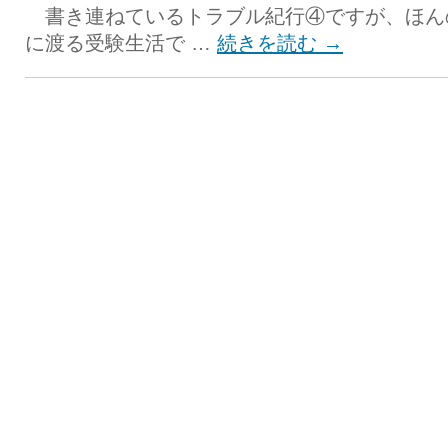
書き連ねているトラブル紀行④ですが、ほん
に渡る受験生活で …
続きを読む
→