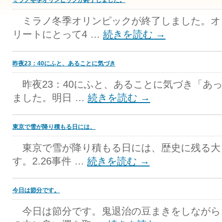
ミラノ冬季オリンピックが終了しました。
ミラノ冬季オリンピックが終了しました。オ
リートにとって4 …
続きを読む
→
昨夜23：40にふと、あることに気づき
昨夜23：40にふと、あることに気づき「あ
ました。明日 …
続きを読む
→
東京で雪が降り積もる日には、
東京で雪が降り積もる日には、歴史に残る大
す。2.26事件 …
続きを読む
→
今日は節分です。
今日は節分です。鬼退治の豆まきをしながら