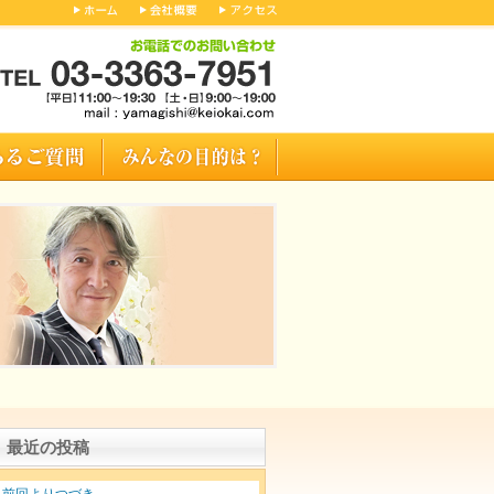
最近の投稿