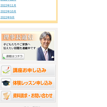
2022年11月
2022年10月
2022年9月