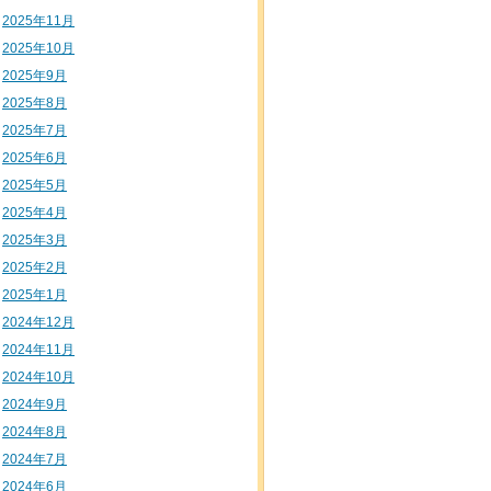
2025年11月
2025年10月
2025年9月
2025年8月
2025年7月
2025年6月
2025年5月
2025年4月
2025年3月
2025年2月
2025年1月
2024年12月
2024年11月
2024年10月
2024年9月
2024年8月
2024年7月
2024年6月