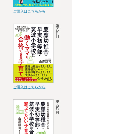
ご購入はこちらから
ご購入はこちらから