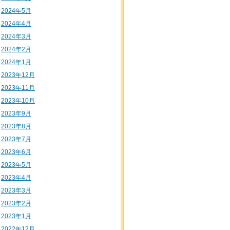
2024年5月
2024年4月
2024年3月
2024年2月
2024年1月
2023年12月
2023年11月
2023年10月
2023年9月
2023年8月
2023年7月
2023年6月
2023年5月
2023年4月
2023年3月
2023年2月
2023年1月
2022年12月