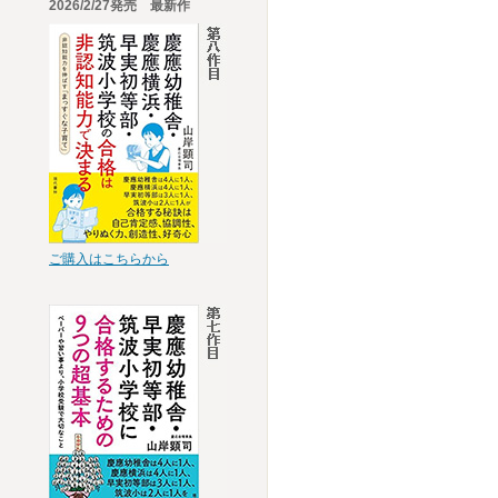
2026/2/27発売 最新作
ご購入はこちらから