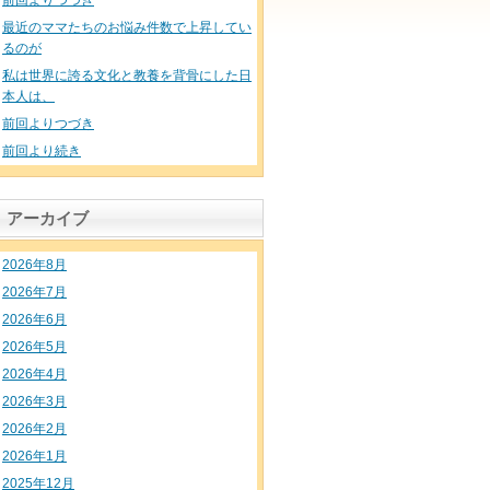
前回よりつづき
最近のママたちのお悩み件数で上昇してい
るのが
私は世界に誇る文化と教養を背骨にした日
本人は、
前回よりつづき
前回より続き
アーカイブ
2026年8月
2026年7月
2026年6月
2026年5月
2026年4月
2026年3月
2026年2月
2026年1月
2025年12月