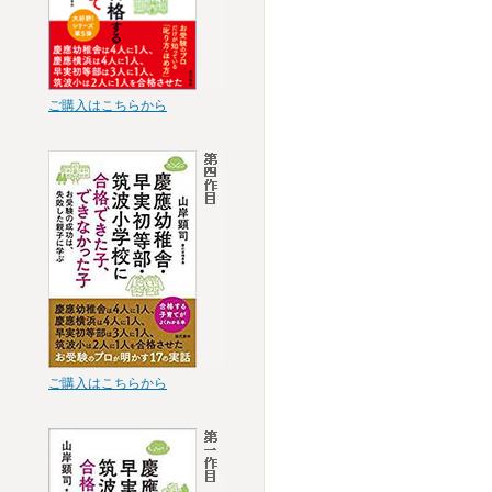
ご購入はこちらから
ご購入はこちらから